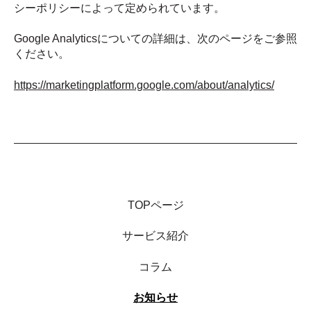
シーポリシーによって定められています。
Google Analyticsについての詳細は、次のページをご参照
ください。
https://marketingplatform.google.com/about/analytics/
TOPページ
サービス紹介
コラム
お知らせ