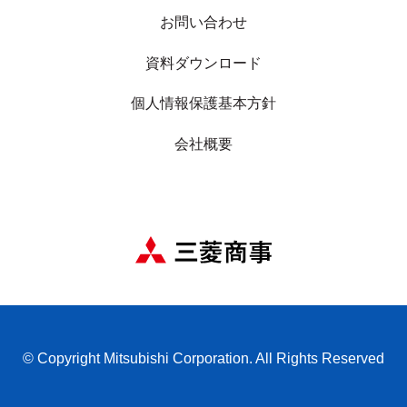
お問い合わせ
資料ダウンロード
個人情報保護基本方針
会社概要
© Copyright Mitsubishi Corporation. All Rights Reserved