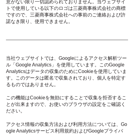
意がない限り一切認められておりません。当ウェブサイ
トで使用している以下のロゴは三菱商事株式会社の商標
ですので、三菱商事株式会社への事前のご連絡および許
諾なき限り、使用できません。
当社ウェブサイトでは、Googleによるアクセス解析ツー
ル「Google Analytics」を使用しています。このGoogle
Analyticsはデータの収集のためにCookieを使用していま
す。このデータは匿名で収集されており、個人を特定す
るものではありません。
この機能はCookieを無効にすることで収集を拒否するこ
とが出来ますので、お使いのブラウザの設定をご確認く
ださい。
アクセス情報の収集方法および利用方法については、Go
ogle Analyticsサービス利用規約およびGoogleプライバ