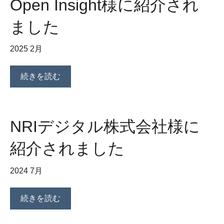
Open Insight様に紹介され
ました
2025 2月
続きを読む
NRIデジタル株式会社様に
紹介されました
2024 7月
続きを読む