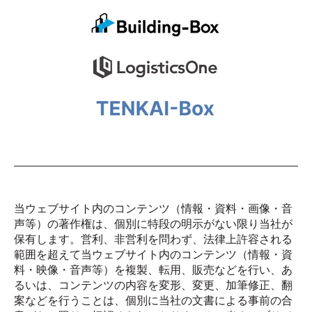
当ウェブサイト内のコンテンツ（情報・資料・画像・音
声等）の著作権は、個別に特段の明示がない限り当社が
保有します。営利、非営利を問わず、法律上許容される
範囲を超えて当ウェブサイト内のコンテンツ（情報・資
料・映像・音声等）を複製、転用、販売などを行い、あ
るいは、コンテンツの内容を変形、変更、加筆修正、翻
案などを行うことは、個別に当社の文書による事前の合