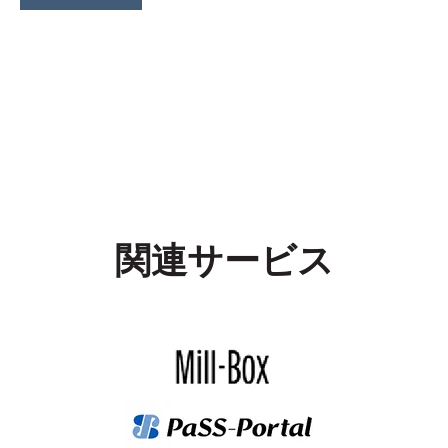
関連サービス