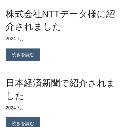
株式会社NTTデータ様に紹
介されました
2024 7月
続きを読む
日本経済新聞で紹介されま
した
2024 7月
続きを読む