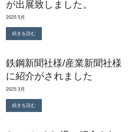
が出展致しました。
2025 5月
続きを読む
鉄鋼新聞社様/産業新聞社様
に紹介がされました
2025 3月
続きを読む