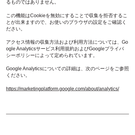
るものではありません。
この機能はCookieを無効にすることで収集を拒否するこ
とが出来ますので、お使いのブラウザの設定をご確認く
ださい。
アクセス情報の収集方法および利用方法については、Go
ogle Analyticsサービス利用規約およびGoogleプライバ
シーポリシーによって定められています。
Google Analyticsについての詳細は、次のページをご参照
ください。
https://marketingplatform.google.com/about/analytics/