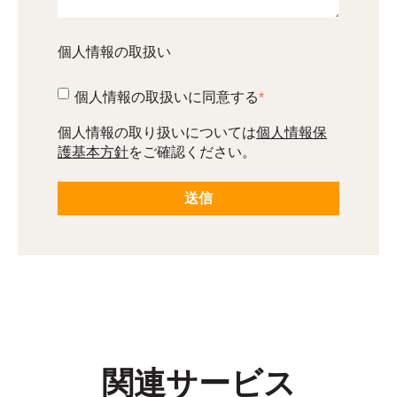
個人情報の取扱い
個人情報の取扱いに同意する
*
個人情報の取り扱いについては
個人情報保
護基本方針
をご確認ください。
関連サービス