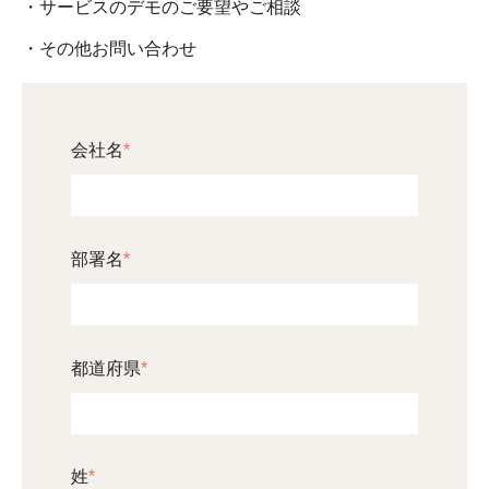
・サービスのデモのご要望やご相談
・その他お問い合わせ
会社名
*
部署名
*
都道府県
*
姓
*