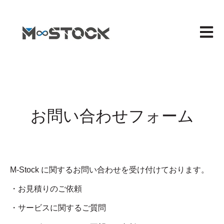
メイン
お問い合わせフォーム
M-Stock に関するお問い合わせを受け付けております。
・お見積りのご依頼
・サービスに関するご質問