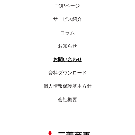
TOPページ
サービス紹介
コラム
お知らせ
お問い合わせ
資料ダウンロード
個人情報保護基本方針
会社概要