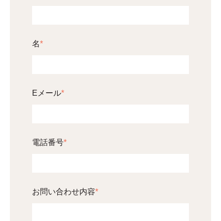
名
*
Eメール
*
電話番号
*
お問い合わせ内容
*