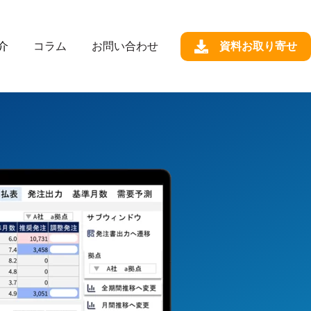
介
コラム
お問い合わせ
資料お取り寄せ