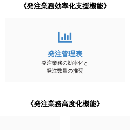
《発注業務効率化支援機能》
発注管理表
発注業務の効率化と
発注数量の推奨
《発注業務高度化機能》