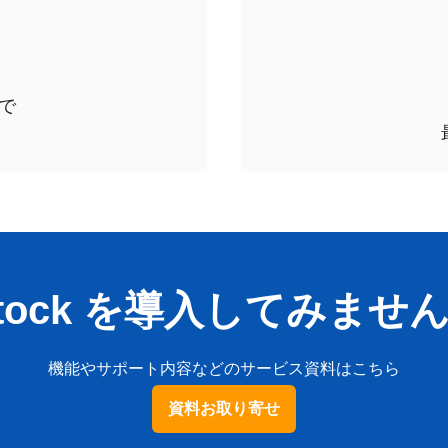
で
Stock を導入してみませ
機能やサポート内容などのサービス資料はこちら
資料お取り寄せ