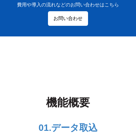
費用や導入の流れなどのお問い合わせはこちら
お問い合わせ
機能概要
01.
データ取込