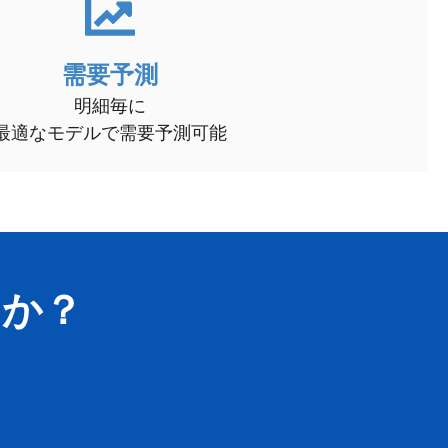
需要予測
明細毎に
最適なモデルで需要予測可能
んか？