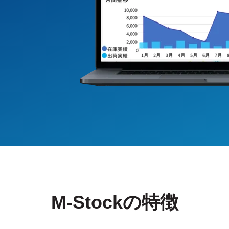
M-Stock
の特徴