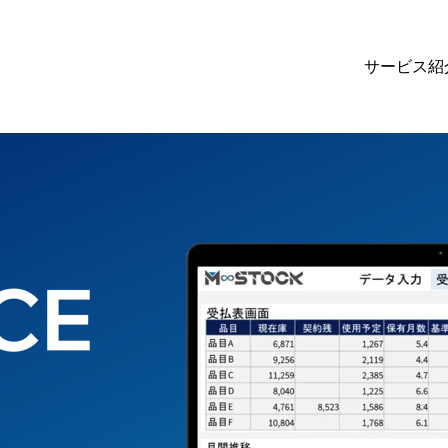
サービス紹