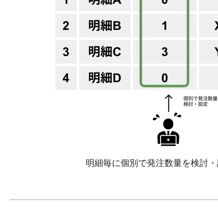
明細毎に個別で発注数量を検討・