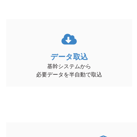
データ取込
基幹システムから
必要データを半自動で取込