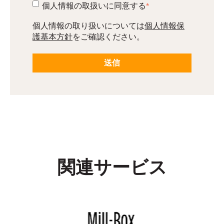
個人情報の取扱いに同意する
*
個人情報の取り扱いについては
個人情報保
護基本方針
をご確認ください。
関連サービス