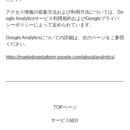
アクセス情報の収集方法および利用方法については、Go
ogle Analyticsサービス利用規約およびGoogleプライバ
シーポリシーによって定められています。
Google Analyticsについての詳細は、次のページをご参照
ください。
https://marketingplatform.google.com/about/analytics/
TOPページ
サービス紹介