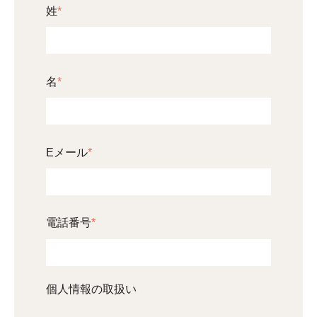
姓
*
名
*
Eメール
*
電話番号
*
個人情報の取扱い