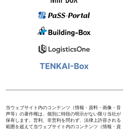
当ウェブサイト内のコンテンツ（情報・資料・画像・音
声等）の著作権は、個別に特段の明示がない限り当社が
保有します。営利、非営利を問わず、法律上許容される
範囲を超えて当ウェブサイト内のコンテンツ（情報・資