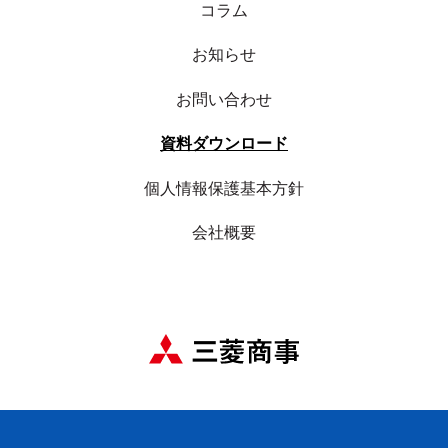
コラム
お知らせ
お問い合わせ
資料ダウンロード
個人情報保護基本方針
会社概要