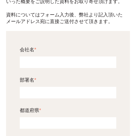
いった概要をご説明した資料をお取り寄せ頂けます。
資料についてはフォーム入力後、弊社より記入頂いた
メールアドレス宛に直接ご送付させて頂きます。
会社名
*
部署名
*
都道府県
*