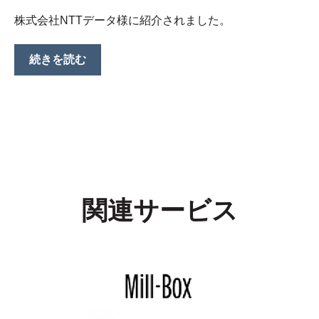
株式会社NTTデータ様に紹介されました。
続きを読む
関連サービス