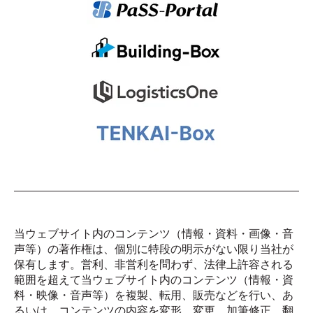
当ウェブサイト内のコンテンツ（情報・資料・画像・音
声等）の著作権は、個別に特段の明示がない限り当社が
保有します。営利、非営利を問わず、法律上許容される
範囲を超えて当ウェブサイト内のコンテンツ（情報・資
料・映像・音声等）を複製、転用、販売などを行い、あ
るいは、コンテンツの内容を変形、変更、加筆修正、翻