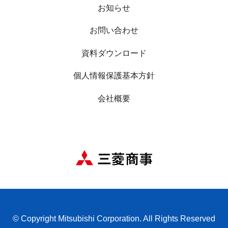
お知らせ
お問い合わせ
資料ダウンロード
個人情報保護基本方針
会社概要
© Copyright Mitsubishi Corporation. All Rights Reserved