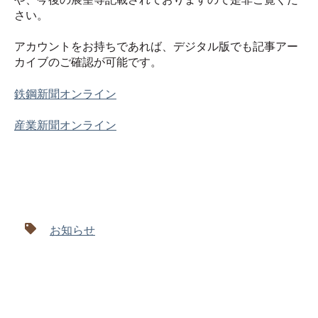
さい。
アカウントをお持ちであれば、デジタル版でも記事アー
カイブのご確認が可能です。
鉄鋼新聞オンライン
産業新聞オンライン
お知らせ