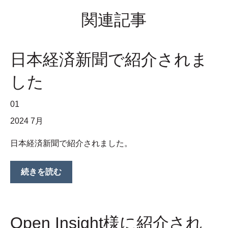
関連記事
日本経済新聞で紹介されま
した
01
2024 7月
日本経済新聞で紹介されました。
続きを読む
Open Insight様に紹介され