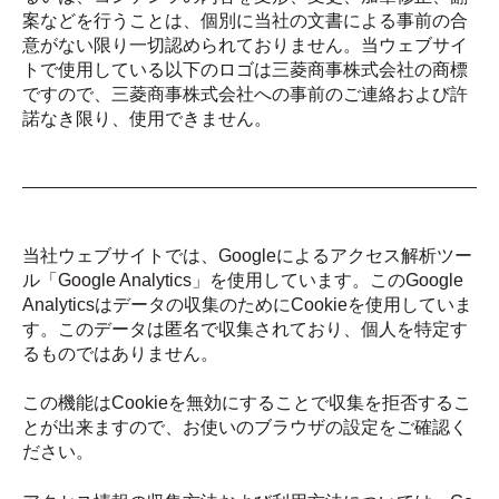
案などを行うことは、個別に当社の文書による事前の合
意がない限り一切認められておりません。当ウェブサイ
トで使用している以下のロゴは三菱商事株式会社の商標
ですので、三菱商事株式会社への事前のご連絡および許
諾なき限り、使用できません。
当社ウェブサイトでは、Googleによるアクセス解析ツー
ル「Google Analytics」を使用しています。このGoogle
Analyticsはデータの収集のためにCookieを使用していま
す。このデータは匿名で収集されており、個人を特定す
るものではありません。
この機能はCookieを無効にすることで収集を拒否するこ
とが出来ますので、お使いのブラウザの設定をご確認く
ださい。