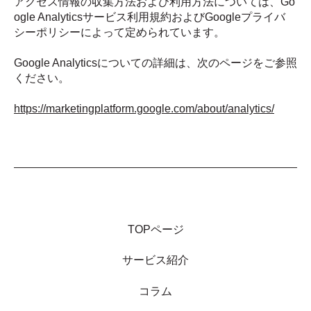
アクセス情報の収集方法および利用方法については、Go
ogle Analyticsサービス利用規約およびGoogleプライバ
シーポリシーによって定められています。
Google Analyticsについての詳細は、次のページをご参照
ください。
https://marketingplatform.google.com/about/analytics/
TOPページ
サービス紹介
コラム