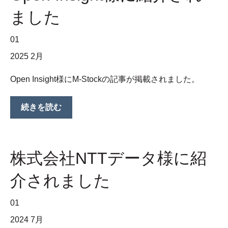
ました
01
2025 2月
Open Insight様にM-Stockの記事が掲載されました。
続きを読む
株式会社NTTデータ様に紹
介されました
01
2024 7月