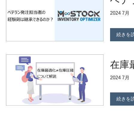
ベテ
2024 7月
続きを
在庫
2024 7月
続きを