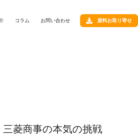
介
コラム
お問い合わせ
資料お取り寄せ
 三菱商事の本気の挑戦