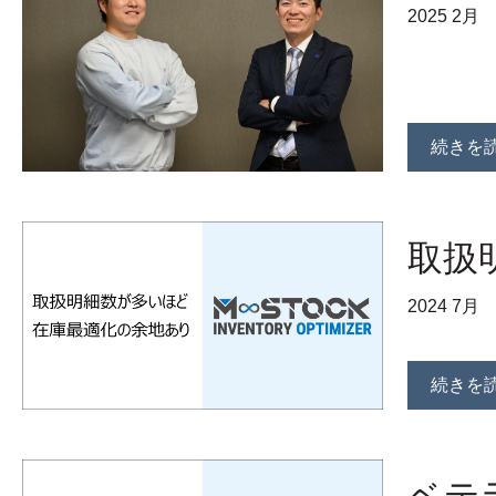
2025 2月
続きを
取扱
2024 7月
続きを