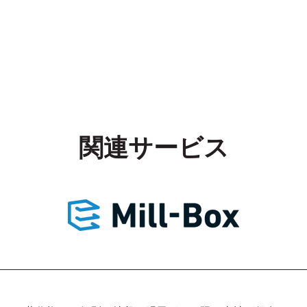
関連サービス